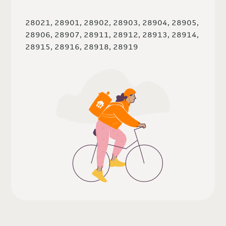
28021, 28901, 28902, 28903, 28904, 28905,
28906, 28907, 28911, 28912, 28913, 28914,
28915, 28916, 28918, 28919