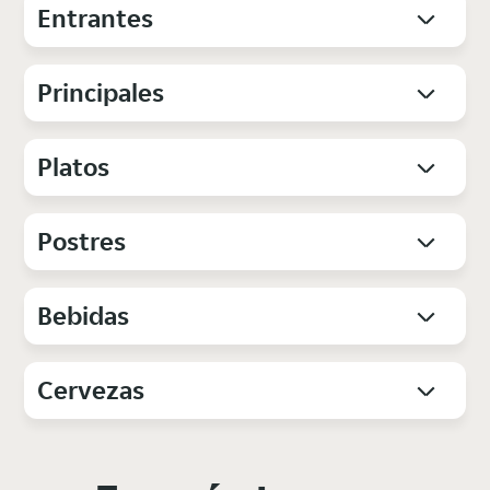
Entrantes
Principales
Platos
Postres
Bebidas
Cervezas