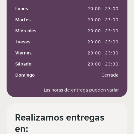
Lunes
 20:00 - 23:00
Martes
 20:00 - 23:00
Miércoles
 20:00 - 23:00
Jueves
 20:00 - 23:00
Viernes
 20:00 - 23:30
Sábado
 20:00 - 23:30
Domingo
 Cerrada
Las horas de entrega pueden variar
Realizamos entregas
en: