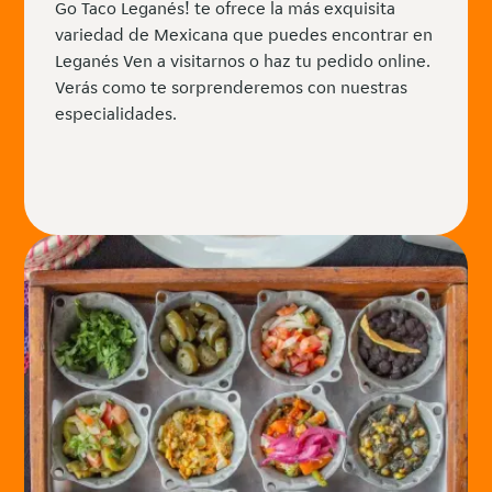
Go Taco Leganés! te ofrece la más exquisita
variedad de Mexicana que puedes encontrar en
Leganés Ven a visitarnos o haz tu pedido online.
Verás como te sorprenderemos con nuestras
especialidades.