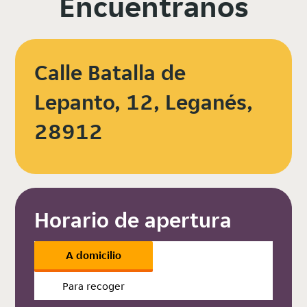
Encuéntranos
Calle Batalla de
Lepanto, 12, Leganés,
28912
Horario de apertura
A domicilio
Para recoger