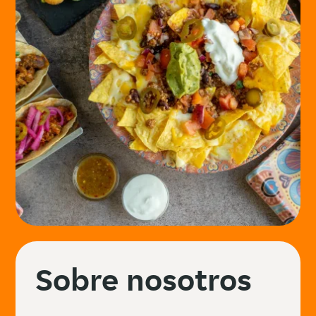
Sobre nosotros